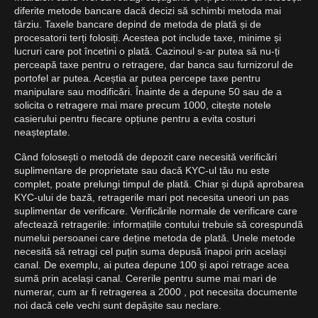
diferite metode bancare dacă decizi să schimbi metoda mai
târziu. Taxele bancare depind de metoda de plată și de
procesatorii terți folosiți. Acestea pot include taxe, minime și
lucruri care pot încetini o plată. Cazinoul s-ar putea să nu-ți
perceapă taxe pentru o retragere, dar banca sau furnizorul de
portofel ar putea. Aceștia ar putea percepe taxe pentru
manipulare sau modificări. Înainte de a depune 50 sau de a
solicita o retragere mai mare precum 1000, citește notele
casierului pentru fiecare opțiune pentru a evita costuri
neașteptate.
Când folosești o metodă de depozit care necesită verificări
suplimentare de proprietate sau dacă KYC-ul tău nu este
complet, poate prelungi timpul de plată. Chiar și după aprobarea
KYC-ului de bază, retragerile mari pot necesita uneori un pas
suplimentar de verificare. Verificările normale de verificare care
afectează retragerile: informațiile contului trebuie să corespundă
numelui persoanei care deține metoda de plată. Unele metode
necesită să retragi cel puțin suma depusă înapoi prin același
canal. De exemplu, ai putea depune 100 și apoi retrage acea
sumă prin același canal. Cererile pentru sume mai mari de
numerar, cum ar fi retragerea a 2000 , pot necesita documente
noi dacă cele vechi sunt depășite sau neclare.