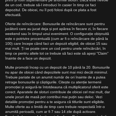
de un cod, trebuie să-l introduci în casier în timp ce faci
depozitul. De obicei, nu îl poți folosi după ce plata a fost
efectuată.
Oferte de reîncărcare: Bonusurile de reîncărcare sunt pentru
jucătorii care au jucat deja și pot apărea în fiecare zi, în fiecare
weekend sau în timpul unui eveniment. O configurație obișnuită
este o potrivire procentuală (cum ar fi o reîncărcare de până la
100) care începe când faci un depozit eligibil, de obicei 15 sau
mai mult. Ți se poate cere un cod pentru unele reîncărcări, în
timp ce pentru altele tot ce trebuie să faci este să apeși "Claim"
înainte de a face un depozit.
Multe promoții încep cu un depozit de 10 până la 20. Bonusurile
nu apar de obicei când depozitele sunt mai mici decât minimul.
Trebuie pariate de un anumit număr de ori înainte de a putea
retrage bonusurile și câștigurile. Citește cu atenție termenii
promoției și asigură-te întotdeauna că multiplicatorul oferit este
corect. Aparatele de sloturi contribuie de obicei cel mai mult, dar
unele jocuri de masă pot contribui mai puțin sau deloc. Vezi
detaliile promoției pentru a te asigura că titlurile sunt eligibile.
Multe oferte au o limită de timp care trebuie respectată într-o
anumită perioadă, cum ar fi 7 sau 14 zile după activare.