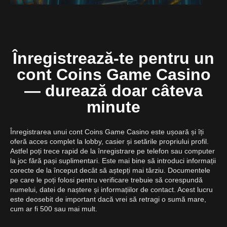
Înregistrează-te pentru un
cont Coins Game Casino
— durează doar câteva
minute
Înregistrarea unui cont Coins Game Casino este ușoară și îți
oferă acces complet la lobby, casier și setările propriului profil.
Astfel poți trece rapid de la înregistrare pe telefon sau computer
la joc fără pași suplimentari. Este mai bine să introduci informații
corecte de la început decât să aștepți mai târziu. Documentele
pe care le poți folosi pentru verificare trebuie să corespundă
numelui, datei de naștere și informațiilor de contact. Acest lucru
este deosebit de important dacă vrei să retragi o sumă mare,
cum ar fi 500 sau mai mult.