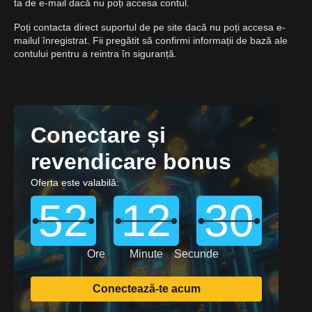
ta de e-mail dacă nu poți accesa contul.
Poți contacta direct suportul de pe site dacă nu poți accesa e-
mailul înregistrat. Fii pregătit să confirmi informații de bază ale
contului pentru a reintra în siguranță.
Conectare și
revendicare bonus
Oferta este valabilă:
52
12
28
Ore
Minute
Secunde
Conectează-te acum