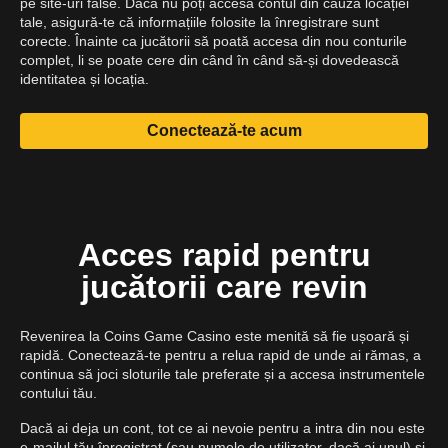
pe site-uri false. Dacă nu poți accesa contul din cauza locației
tale, asigură-te că informațiile folosite la înregistrare sunt
corecte. Înainte ca jucătorii să poată accesa din nou conturile
complet, li se poate cere din când în când să-și dovedească
identitatea și locația.
Conectează-te acum
Acces rapid pentru
jucătorii care revin
Revenirea la Coins Game Casino este menită să fie ușoară și
rapidă. Conectează-te pentru a relua rapid de unde ai rămas, a
continua să joci sloturile tale preferate și a accesa instrumentele
contului tău.
Dacă ai deja un cont, tot ce ai nevoie pentru a intra din nou este
e-mailul tău înregistrat (sau numele de utilizator, dacă ai unul) și