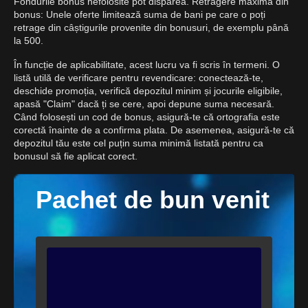
Fondurile bonus nefolosite pot dispărea. Retragere maximă din
bonus: Unele oferte limitează suma de bani pe care o poți
retrage din câștigurile provenite din bonusuri, de exemplu până
la 500.
În funcție de aplicabilitate, acest lucru va fi scris în termeni. O
listă utilă de verificare pentru revendicare: conectează-te,
deschide promoția, verifică depozitul minim și jocurile eligibile,
apasă "Claim" dacă ți se cere, apoi depune suma necesară.
Când folosești un cod de bonus, asigură-te că ortografia este
corectă înainte de a confirma plata. De asemenea, asigură-te că
depozitul tău este cel puțin suma minimă listată pentru ca
bonusul să fie aplicat corect.
Pachet de bun venit