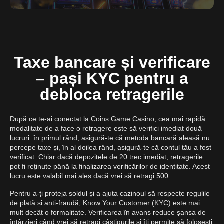
Taxe bancare și verificare
– pași KYC pentru a
debloca retragerile
După ce te-ai conectat la Coins Game Casino, cea mai rapidă
modalitate de a face o retragere este să verifici imediat două
lucruri: în primul rând, asigură-te că metoda bancară aleasă nu
percepe taxe și, în al doilea rând, asigură-te că contul tău a fost
verificat. Chiar dacă depozitele de 20 trec imediat, retragerile
pot fi reținute până la finalizarea verificărilor de identitate. Acest
lucru este valabil mai ales dacă vrei să retragi 500 .
Pentru a-ți proteja soldul și a ajuta cazinoul să respecte regulile
de plată și anti-fraudă, Know Your Customer (KYC) este mai
mult decât o formalitate. Verificarea în avans reduce șansa de
întârzieri când vrei să retragi câștigurile și îți permite să folosești