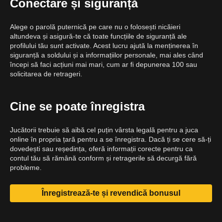
Conectare și siguranță
Alege o parolă puternică pe care nu o folosești nicăieri
altundeva și asigură-te că toate funcțiile de siguranță ale
profilului tău sunt activate. Acest lucru ajută la menținerea în
siguranță a soldului și a informațiilor personale, mai ales când
începi să faci acțiuni mai mari, cum ar fi depunerea 100 sau
solicitarea de retrageri.
Cine se poate înregistra
Jucătorii trebuie să aibă cel puțin vârsta legală pentru a juca
online în propria țară pentru a se înregistra. Dacă ți se cere să-ți
dovedești sau reședința, oferă informații corecte pentru ca
contul tău să rămână conform și retragerile să decurgă fără
probleme.
Înregistrează-te și revendică bonusul