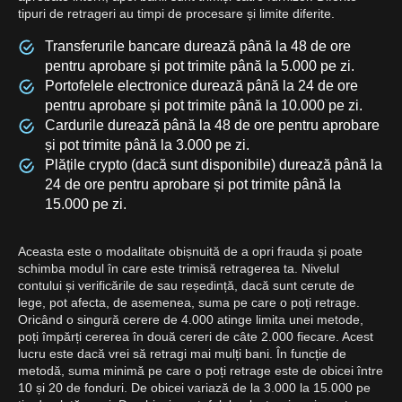
tipuri de retrageri au timpi de procesare și limite diferite.
Transferurile bancare durează până la 48 de ore
pentru aprobare și pot trimite până la 5.000 pe zi.
Portofelele electronice durează până la 24 de ore
pentru aprobare și pot trimite până la 10.000 pe zi.
Cardurile durează până la 48 de ore pentru aprobare
și pot trimite până la 3.000 pe zi.
Plățile crypto (dacă sunt disponibile) durează până la
24 de ore pentru aprobare și pot trimite până la
15.000 pe zi.
Aceasta este o modalitate obișnuită de a opri frauda și poate
schimba modul în care este trimisă retragerea ta. Nivelul
contului și verificările de sau reședință, dacă sunt cerute de
lege, pot afecta, de asemenea, suma pe care o poți retrage.
Oricând o singură cerere de 4.000 atinge limita unei metode,
poți împărți cererea în două cereri de câte 2.000 fiecare. Acest
lucru este dacă vrei să retragi mai mulți bani. În funcție de
metodă, suma minimă pe care o poți retrage este de obicei între
10 și 20 de fonduri. De obicei variază de la 3.000 la 15.000 pe