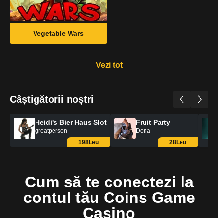
Vegetable Wars
Vezi tot
Câștigătorii noștri
Heidi's Bier Haus Slot
Fruit Party
greatperson
Dona
198Leu
28Leu
Cum să te conectezi la
contul tău Coins Game
Casino