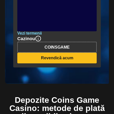
Vezi termenii
Cazinou
COINSGAME
Revendică acum
Depozite Coins Game
Casino: metode de plată