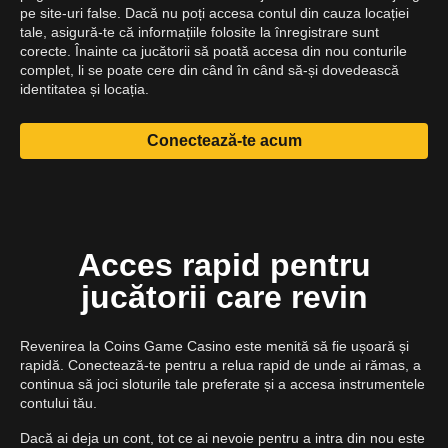
pe site-uri false. Dacă nu poți accesa contul din cauza locației
tale, asigură-te că informațiile folosite la înregistrare sunt
corecte. Înainte ca jucătorii să poată accesa din nou conturile
complet, li se poate cere din când în când să-și dovedească
identitatea și locația.
Conectează-te acum
Acces rapid pentru
jucătorii care revin
Revenirea la Coins Game Casino este menită să fie ușoară și
rapidă. Conectează-te pentru a relua rapid de unde ai rămas, a
continua să joci sloturile tale preferate și a accesa instrumentele
contului tău.
Dacă ai deja un cont, tot ce ai nevoie pentru a intra din nou este