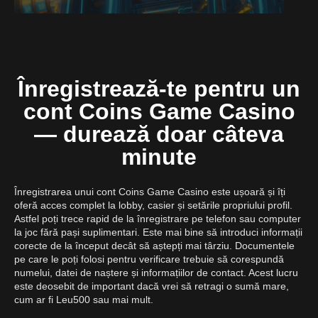
Înregistrează-te pentru un
cont Coins Game Casino
— durează doar câteva
minute
Înregistrarea unui cont Coins Game Casino este ușoară și îți
oferă acces complet la lobby, casier și setările propriului profil.
Astfel poți trece rapid de la înregistrare pe telefon sau computer
la joc fără pași suplimentari. Este mai bine să introduci informații
corecte de la început decât să aștepți mai târziu. Documentele
pe care le poți folosi pentru verificare trebuie să corespundă
numelui, datei de naștere și informațiilor de contact. Acest lucru
este deosebit de important dacă vrei să retragi o sumă mare,
cum ar fi Leu500 sau mai mult.