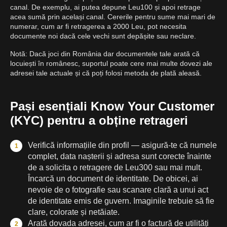
canal. De exemplu, ai putea depune Leu100 și apoi retrage
acea sumă prin același canal. Cererile pentru sume mai mari de
numerar, cum ar fi retragerea a 2000 Leu, pot necesita
documente noi dacă cele vechi sunt depășite sau neclare.
Notă: Dacă joci din România dar documentele tale arată că
locuiești în românesc, suportul poate cere mai multe dovezi ale
adresei tale actuale și că poți folosi metoda de plată aleasă.
Pași esențiali Know Your Customer
(KYC) pentru a obține retrageri
Verifică informațiile din profil — asigură-te că numele
complet, data nașterii și adresa sunt corecte înainte
de a solicita o retragere de Leu300 sau mai mult.
Încarcă un document de identitate. De obicei, ai
nevoie de o fotografie sau scanare clară a unui act
de identitate emis de guvern. Imaginile trebuie să fie
clare, colorate și netăiate.
Arată dovada adresei, cum ar fi o factură de utilități