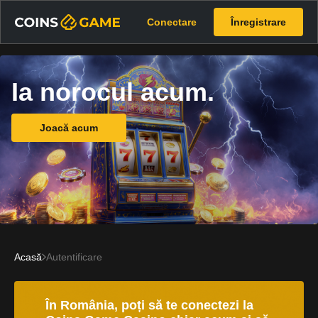
Conectare
Înregistrare
Ia norocul acum.
Joacă acum
Acasă
Autentificare
În România, poți să te conectezi la