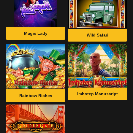
Colin The Cat
Wild Safari
Imhotep Manuscript
Rainbow Riches