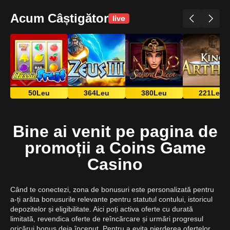
Acum Câștigător
50Leu
364Leu
380Leu
221Leu
Bine ai venit pe pagina de
promoții a Coins Game
Casino
Când te conectezi, zona de bonusuri este personalizată pentru
a-ți arăta bonusurile relevante pentru statutul contului, istoricul
depozitelor și eligibilitate. Aici poți activa oferte cu durată
limitată, revendica oferte de reîncărcare și urmări progresul
oricărui bonus deja început. Pentru a evita pierderea ofertelor,