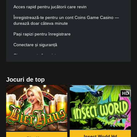
Acces rapid pentru jucătorii care revin
Înregistrează-te pentru un cont Coins Game Casino —
durează doar câteva minute
Pași rapizi pentru înregistrare
Conectare și siguranță
Cine se poate înregistra
Bine ai venit pe pagina de promoții a Coins Game
Casino
Jocuri de top
Oferte tipice disponibile după conectare
Pachet de bun venit și oferte de reîncărcare- coduri de
bonus și cerințe
Cerințe cheie și coduri de bonus
Depozite Coins Game Casino: metode de plată
disponibile și sume minime
Insect World Hd