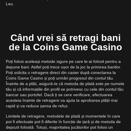
Leu.
Când vrei să retragi bani
de la Coins Game Casino
Poți folosi aceleași metode sigure pe care le-ai folosit pentru a
depune bani. Astfel poți trece ușor de la joc la primirea banilor.
Poți solicita o retragere direct din casier după conectarea la
Coins Game Casino și poți urmări progresul din contul tău.
Înainte de a plăti, asigură-te că metoda de plată este pe numele
tău și că informațiile din profil se potrivesc cu cele din contul tău
bancar sau portofel. Dacă ți se cere verificare, efectuarea
acesteia înainte de retragere va ajuta la aprobarea plății mai
rapid și va reduce șansa de refuz.
Limitele de retragere, metodele de plată și momentele în care
pot fi efectuate pot fi diferite în funcție de țară și de metoda de
depozit folosită. Totuși, majoritatea jucătorilor pot folosi un