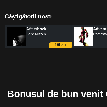
Câștigătorii noștri
Dragon Born
Afters
Cobra
Eerie Mi
458Leu
Bonusul de bun venit 