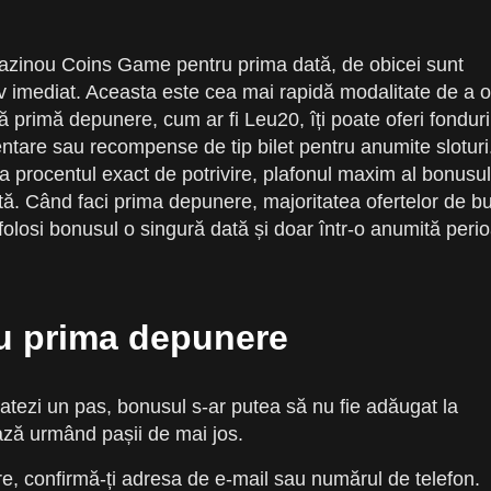
 cazinou Coins Game pentru prima dată, de obicei sunt
v imediat. Aceasta este cea mai rapidă modalitate de a o
ă primă depunere, cum ar fi Leu20, îți poate oferi fonduri
entare sau recompense de tip bilet pentru anumite sloturi
a procentul exact de potrivire, plafonul maxim al bonusul
ă. Când faci prima depunere, majoritatea ofertelor de b
 folosi bonusul o singură dată și doar într-o anumită peri
u prima depunere
atezi un pas, bonusul s-ar putea să nu fie adăugat la
ză urmând pașii de mai jos.
ere, confirmă-ți adresa de e-mail sau numărul de telefon.